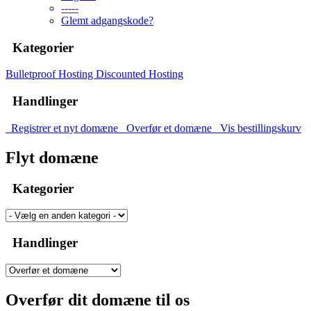
-----
Glemt adgangskode?
Kategorier
Bulletproof Hosting
Discounted Hosting
Handlinger
Registrer et nyt domæne
Overfør et domæne
Vis bestillingskurv
Flyt domæne
Kategorier
Handlinger
Overfør dit domæne til os