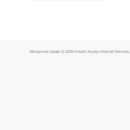
Авторское право © 2026 Instant Access Internet Service