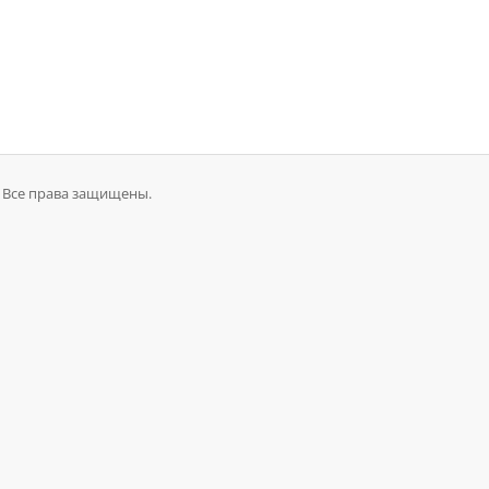
s. Все права защищены.