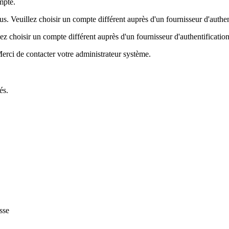
mpte.
 Veuillez choisir un compte différent auprès d'un fournisseur d'authenti
 choisir un compte différent auprès d'un fournisseur d'authentification 
rci de contacter votre administrateur système.
és.
sse