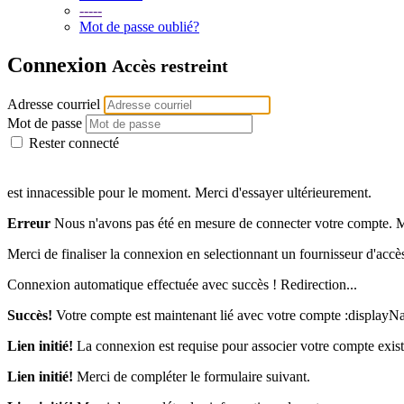
-----
Mot de passe oublié?
Connexion
Accès restreint
Adresse courriel
Mot de passe
Rester connecté
est innacessible pour le moment. Merci d'essayer ultérieurement.
Erreur
Nous n'avons pas été en mesure de connecter votre compte. Me
Merci de finaliser la connexion en selectionnant un fournisseur d'accè
Connexion automatique effectuée avec succès ! Redirection...
Succès!
Votre compte est maintenant lié avec votre compte :displayN
Lien initié!
La connexion est requise pour associer votre compte exist
Lien initié!
Merci de compléter le formulaire suivant.