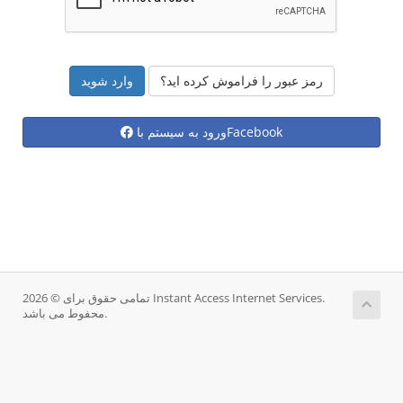
رمز عبور را فراموش کرده اید؟
ورود به سیستم باFacebook
تمامی حقوق برای © 2026 Instant Access Internet Services.
محفوط می باشد.