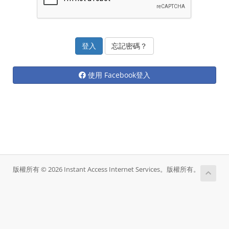
忘記密碼？
使用 Facebook登入
版權所有 © 2026 Instant Access Internet Services。版權所有。